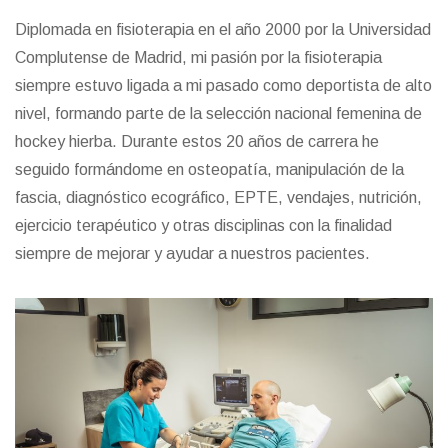
Diplomada en fisioterapia en el año 2000 por la Universidad
Complutense de Madrid, mi pasión por la fisioterapia
siempre estuvo ligada a mi pasado como deportista de alto
nivel, formando parte de la selección nacional femenina de
hockey hierba. Durante estos 20 años de carrera he
seguido formándome en osteopatía, manipulación de la
fascia, diagnóstico ecográfico, EPTE, vendajes, nutrición,
ejercicio terapéutico y otras disciplinas con la finalidad
siempre de mejorar y ayudar a nuestros pacientes.