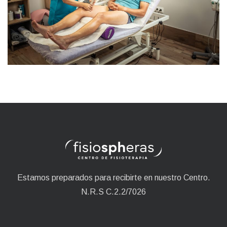
Estamos preparados para recibirte en nuestro Centro.
N.R.S C.2.2/7026