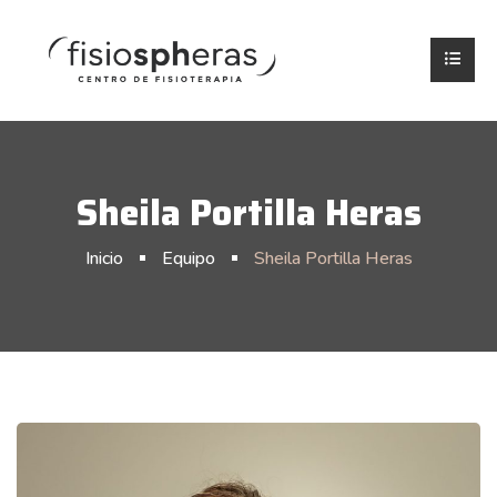
Sheila Portilla Heras
Inicio
Equipo
Sheila Portilla Heras